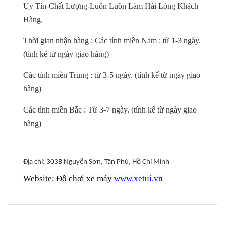
Uy Tín-Chất Lượng-Luôn Luôn Làm Hài Lòng Khách
Hàng.
Thời gian nhận hàng : Các tỉnh miền Nam : từ 1-3 ngày.
(tính kể từ ngày giao hàng)
Các tỉnh miền Trung : từ 3-5 ngày. (tính kể từ ngày giao
hàng)
Các tỉnh miền Bắc : Từ 3-7 ngày. (tính kể từ ngày giao
hàng)
Địa chỉ: 303B Nguyễn Sơn, Tân Phú, Hồ Chí Minh
Website: Đồ chơi xe máy
www.xetui.vn