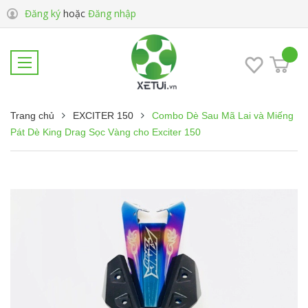
Đăng ký
hoặc
Đăng nhập
Trang chủ
EXCITER 150
Combo Dè Sau Mã Lai và Miếng
Pát Dè King Drag Sọc Vàng cho Exciter 150