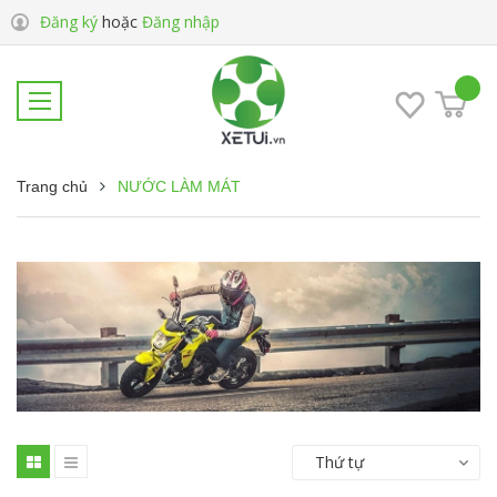
Đăng ký
hoặc
Đăng nhập
Trang chủ
NƯỚC LÀM MÁT
Thứ tự