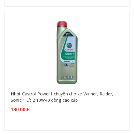
Nhớt Castrol Power1 chuyên cho xe Winner, Raider,
Sonic 1 Lít 2 10W40 dòng cao cấp
180.000₫