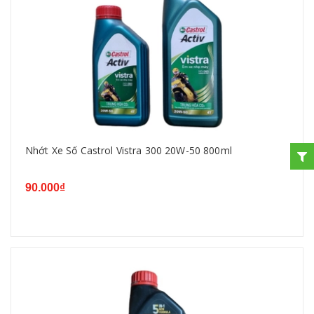
Nhớt Xe Số Castrol Vistra 300 20W-50 800ml
90.000₫