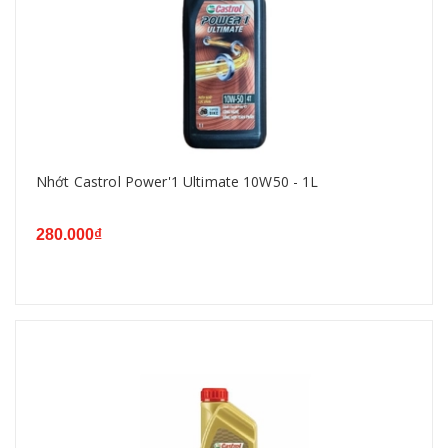
Nhớt Castrol Power'1 Ultimate 10W50 - 1L
280.000₫