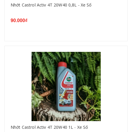
Nhớt Castrol Activ 4T 20W40 0,8L - Xe Số
90.000₫
Nhớt Castrol Activ 4T 20W40 1L - Xe Số