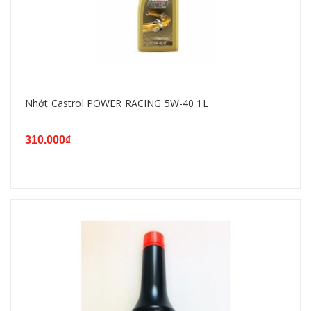
Nhớt Castrol POWER RACING 5W-40 1L
310.000₫