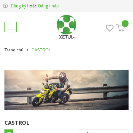
Đăng ký
hoặc
Đăng nhập
Trang chủ
CASTROL
CASTROL