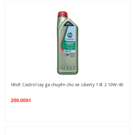
Nhớt Castrol tay ga chuyên cho xe Liberty 1 lít 2 10W-40
200.000₫