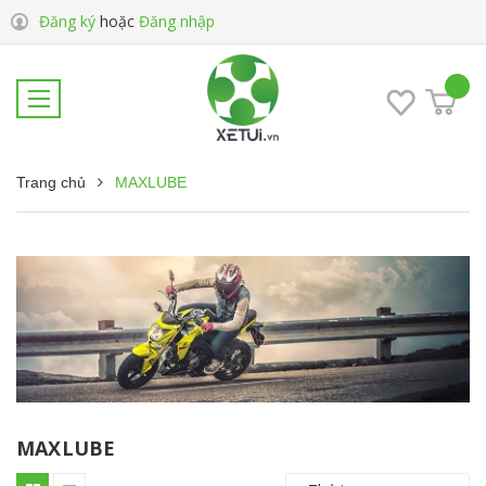
Đăng ký
hoặc
Đăng nhập
Trang chủ
MAXLUBE
MAXLUBE