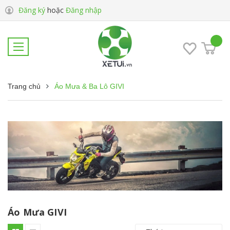
Đăng ký
hoặc
Đăng nhập
Trang chủ
Áo Mưa & Ba Lô GIVI
Áo Mưa GIVI