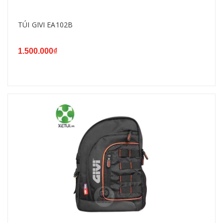
TÚI GIVI EA102B
1.500.000₫