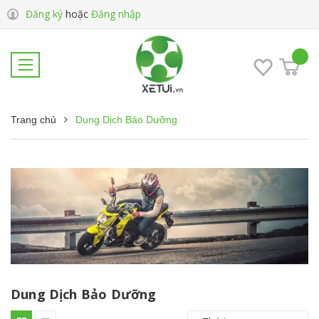
Đăng ký
hoặc
Đăng nhập
Trang chủ
Dung Dịch Bảo Dưỡng
Dung Dịch Bảo Dưỡng