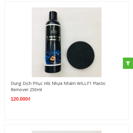
Dung Dịch Phục Hồi Nhựa Nhám WILLF1 Plastic
Remover 250ml
120.000₫