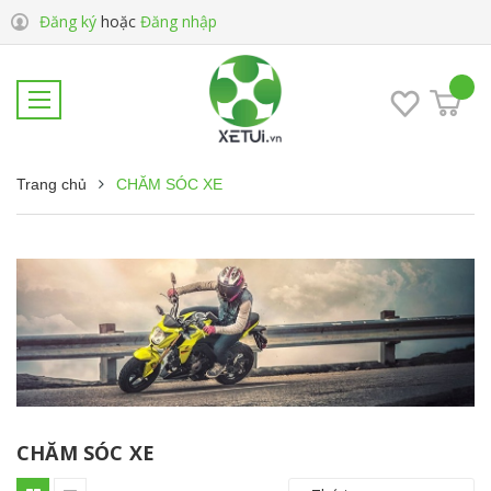
Đăng ký
hoặc
Đăng nhập
Trang chủ
CHĂM SÓC XE
CHĂM SÓC XE