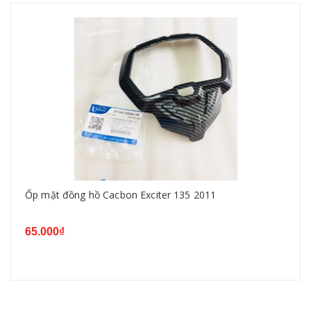
Ốp mặt đồng hồ Cacbon Exciter 135 2011
65.000₫