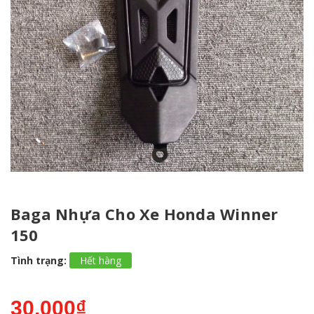
Baga Nhựa Cho Xe Honda Winner
150
Tình trạng:
Hết hàng
30.000₫