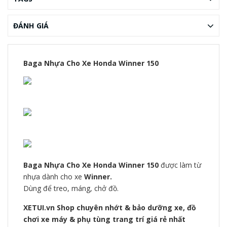
ĐÁNH GIÁ
Baga Nhựa Cho Xe Honda Winner 150
Baga Nhựa Cho Xe Honda Winner 150
được làm từ
nhựa dành cho xe
Winner.
Dùng để treo, máng, chở đồ.
XETUI.vn Shop chuyên nhớt & bảo dưỡng xe, đồ
chơi xe máy & phụ tùng trang trí giá rẻ nhất