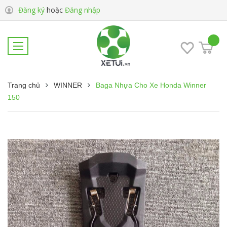
Đăng ký
hoặc
Đăng nhập
Trang chủ
WINNER
Baga Nhựa Cho Xe Honda Winner
150