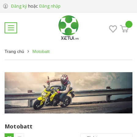
Đăng ký
hoặc
Đăng nhập
Trang chủ
Motobatt
Motobatt