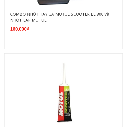
COMBO NHỚT TAY GA MOTUL SCOOTER LE 800 và
NHỚT LAP MOTUL
160.000₫