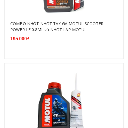
COMBO NHỚT NHỚT TAY GA MOTUL SCOOTER
POWER LE 0.8ML và NHỚT LAP MOTUL
195.000₫