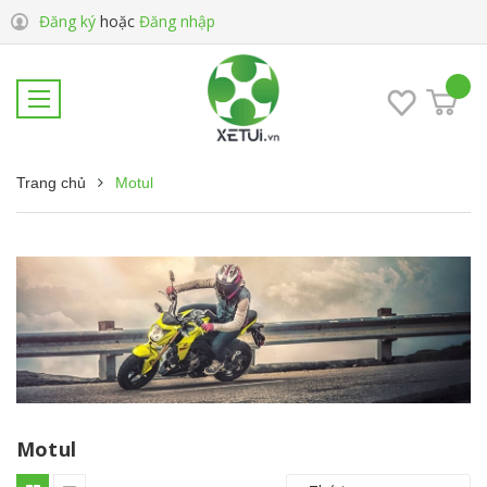
Đăng ký
hoặc
Đăng nhập
Trang chủ
Motul
Motul