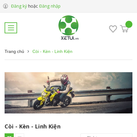
Đăng ký
hoặc
Đăng nhập
Trang chủ
Còi - Kèn - Linh Kiện
Còi - Kèn - Linh Kiện