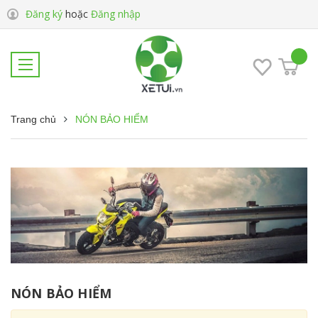
Đăng ký
hoặc
Đăng nhập
Trang chủ
NÓN BẢO HIỂM
NÓN BẢO HIỂM