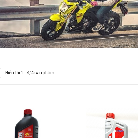
Hiển thị 1 - 4/4 sản phẩm