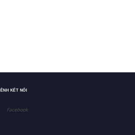
ÊNH KẾT NỐI
Facebook