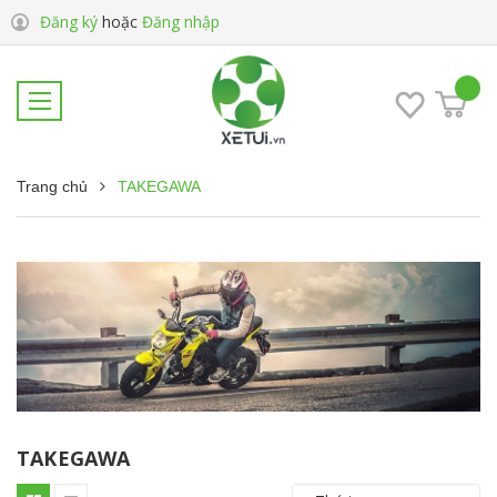
Đăng ký
hoặc
Đăng nhập
Trang chủ
TAKEGAWA
TAKEGAWA