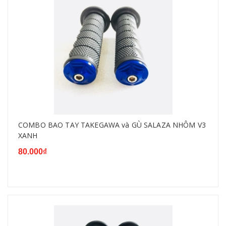
COMBO BAO TAY TAKEGAWA và GÙ SALAZA NHÔM V3
XANH
80.000₫