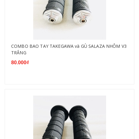
COMBO BAO TAY TAKEGAWA và GÙ SALAZA NHÔM V3
TRẮNG
80.000₫