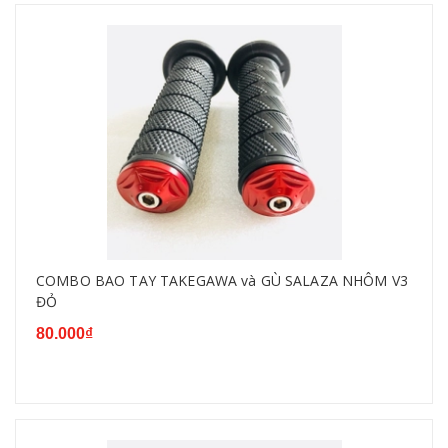
COMBO BAO TAY TAKEGAWA và GÙ SALAZA NHÔM V3
ĐỎ
80.000₫