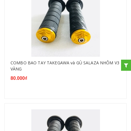
COMBO BAO TAY TAKEGAWA và GÙ SALAZA NHÔM V3
VÀNG
80.000₫