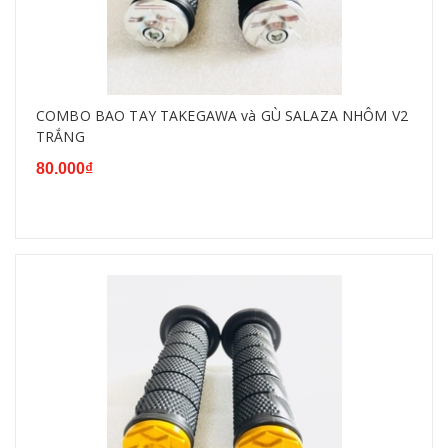
COMBO BAO TAY TAKEGAWA và GÙ SALAZA NHÔM V2
TRẮNG
80.000₫