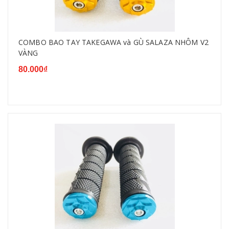
COMBO BAO TAY TAKEGAWA và GÙ SALAZA NHÔM V2
VÀNG
80.000₫