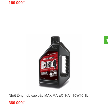
160.000₫
Nhớt tổng hợp cao cấp MAXIMA EXTRA4 10W40 1L
380.000₫