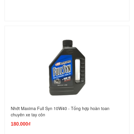
Nhớt Maxima Full Syn 10W40 - Tổng hợp hoàn toan
chuyên xe tay côn
180.000₫