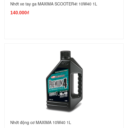
Nhớt xe tay ga MAXIMA SCOOTER4t 10W40 1L
140.000₫
Nhớt động cơ MAXIMA 10W40 1L