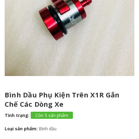
Bình Dầu Phụ Kiện Trên X1R Gắn
Chế Các Dòng Xe
Tình trạng:
Còn 5 sản phẩm
Loại sản phẩm:
Bình dầu