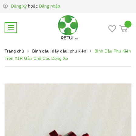
Đăng ký
hoặc
Đăng nhập
Trang chủ
Bình dầu, dây dầu, phụ kiện
Bình Dầu Phụ Kiện
Trên X1R Gắn Chế Các Dòng Xe