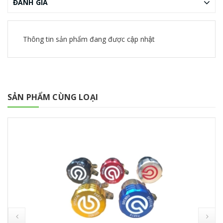
ĐÁNH GIÁ
Thông tin sản phẩm đang được cập nhật
SẢN PHẨM CÙNG LOẠI