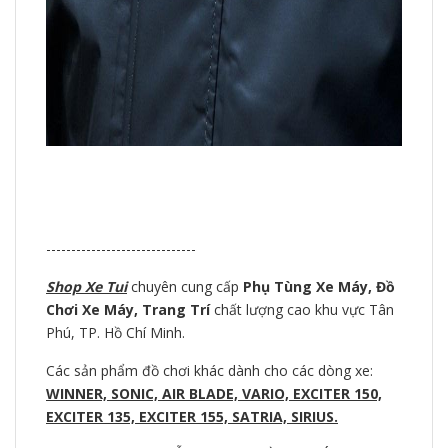
------------------------------
Shop Xe Tui
chuyên cung cấp
Phụ Tùng Xe Máy, Đồ
Chơi Xe Máy, Trang Trí
chất lượng cao khu vực Tân
Phú, TP. Hồ Chí Minh.
Các sản phẩm đồ chơi khác dành cho các dòng xe:
WINNER, SONIC, AIR BLADE, VARIO, EXCITER 150,
EXCITER 135, EXCITER 155, SATRIA, SIRIUS.