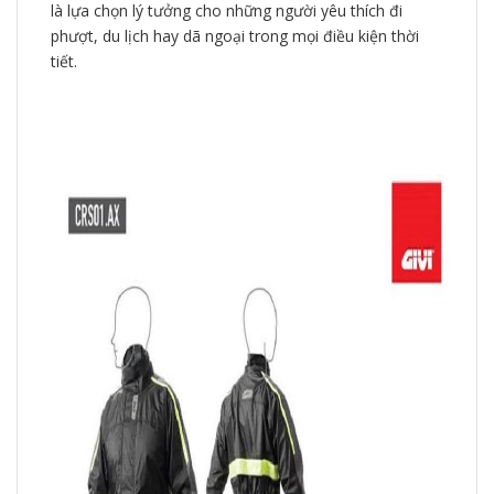
là lựa chọn lý tưởng cho những người yêu thích đi
phượt, du lịch hay dã ngoại trong mọi điều kiện thời
tiết.