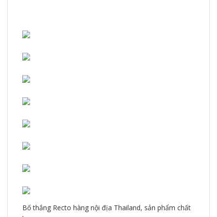
Bố thắng Recto hàng nội địa Thailand, sản phẩm chất