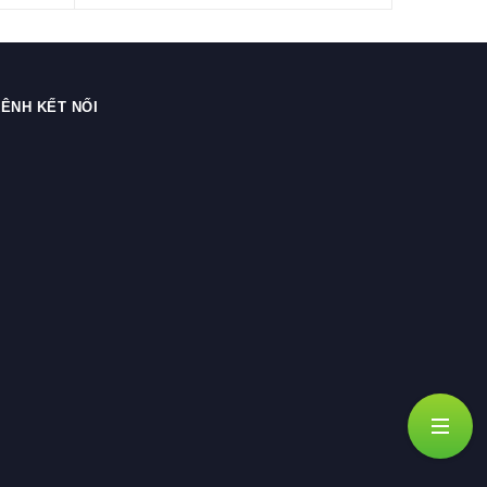
ÊNH KẾT NỐI