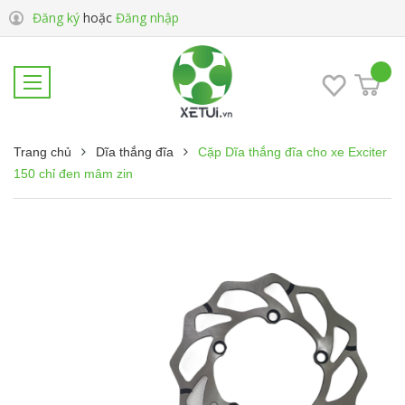
Đăng ký
hoặc
Đăng nhập
Trang chủ
Dĩa thắng đĩa
Cặp Dĩa thắng đĩa cho xe Exciter
150 chỉ đen mâm zin