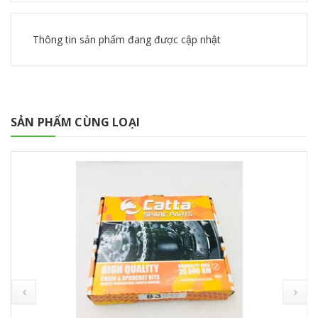
Thông tin sản phẩm đang được cập nhật
SẢN PHẨM CÙNG LOẠI