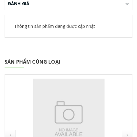
ĐÁNH GIÁ
Thông tin sản phẩm đang được cập nhật
SẢN PHẨM CÙNG LOẠI