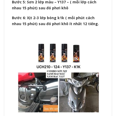
Bước 5: Sơn 2 lớp màu – Y137 – ( mỗi lớp cách
nhau 15 phút) sau đó phơi khô
Bước 6: Xịt 2-3 lớp bóng k1k ( mỗi phút cách
nhau 15 phút) sau đó phơi khô ít nhất 12 tiếng.