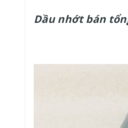
Dầu nhớt bán tổn