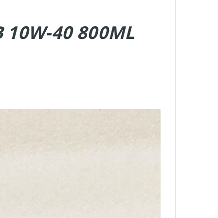
B 10W-40 800ML