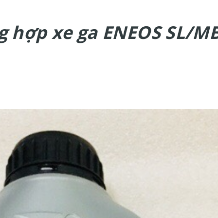
g hợp xe ga ENEOS SL/M