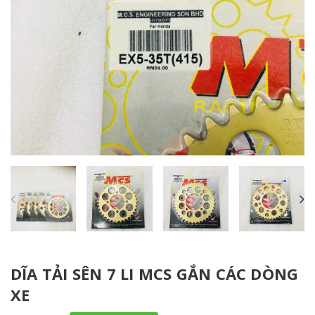
DĨA TẢI SÊN 7 LI MCS GẮN CÁC DÒNG
XE