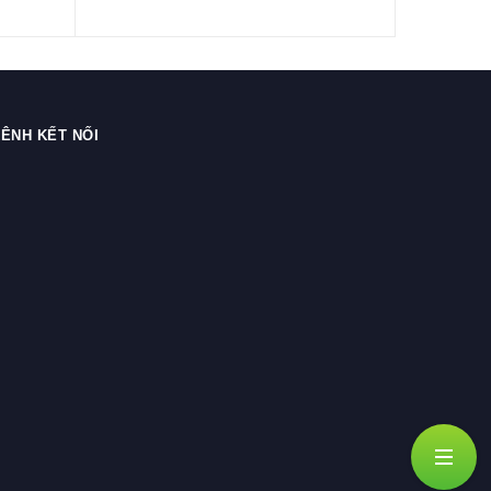
ÊNH KẾT NỐI