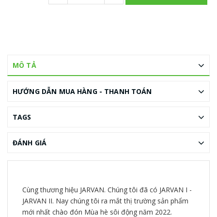
MÔ TẢ
HƯỚNG DẪN MUA HÀNG - THANH TOÁN
TAGS
ĐÁNH GIÁ
Cùng thương hiệu JARVAN. Chúng tôi đã có JARVAN I -
JARVAN II. Nay chúng tôi ra mắt thị trường sản phẩm
mới nhất chào đón Mùa hè sôi động năm 2022.