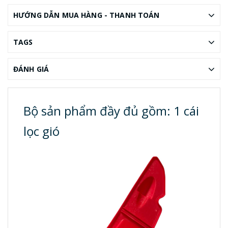
HƯỚNG DẪN MUA HÀNG - THANH TOÁN
TAGS
ĐÁNH GIÁ
Bộ sản phẩm đầy đủ gồm: 1 cái
lọc gió