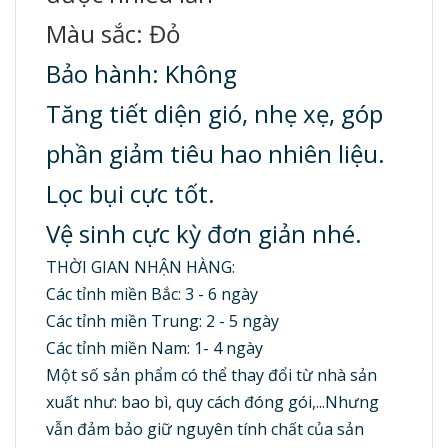
Màu sắc: Đỏ
Bảo hành: Không
Tăng tiết diện gió, nhẹ xẹ, góp
phần giảm tiêu hao nhiên liệu.
Lọc bụi cực tốt.
Vệ sinh cực kỳ đơn giản nhé.
THỜI GIAN NHẬN HÀNG:
Các tỉnh miền Bắc: 3 - 6 ngày
Các tỉnh miền Trung: 2 - 5 ngày
Các tỉnh miền Nam: 1- 4 ngày
Một số sản phẩm có thể thay đổi từ nhà sản
xuất như: bao bì, quy cách đóng gói,...Nhưng
vẫn đảm bảo giữ nguyên tính chất của sản