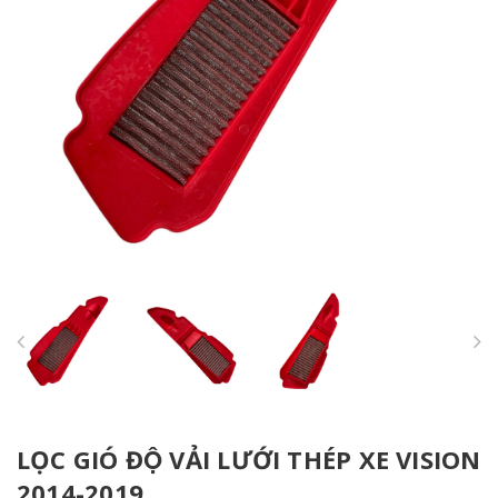
LỌC GIÓ ĐỘ VẢI LƯỚI THÉP XE VISION
2014-2019