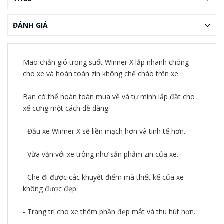
ĐÁNH GIÁ
Mão chắn gió trong suốt Winner X lắp nhanh chóng
cho xe và hoàn toàn zin không chế cháo trên xe.
Bạn có thể hoàn toàn mua về và tự mình lắp đặt cho
xế cưng một cách dễ dàng.
- Đầu xe Winner X sẽ liền mạch hơn và tinh tế hơn.
- Vừa vặn với xe trông như sản phẩm zin của xe.
- Che đi được các khuyết điểm mà thiết kế của xe
không được đẹp.
- Trang trí cho xe thêm phần đẹp mắt và thu hút hơn.