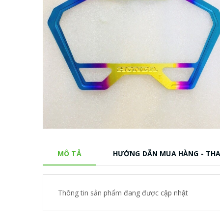
MÔ TẢ
HƯỚNG DẪN MUA HÀNG - TH
Thông tin sản phẩm đang được cập nhật