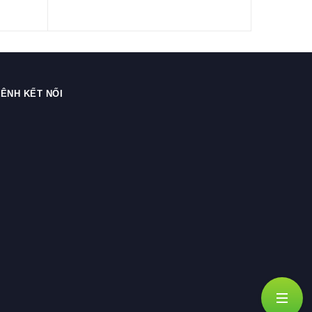
ÊNH KẾT NỐI