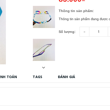
Thông tin sản phẩm:
Thông tin sản phẩm đang được c
-
Số lượng:
ANH TOÁN
TAGS
ĐÁNH GIÁ