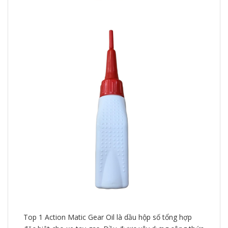
Top 1 Action Matic Gear Oil là dầu hộp số tổng hợp