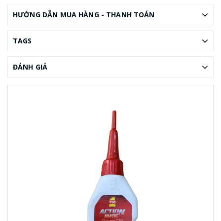
HƯỚNG DẪN MUA HÀNG - THANH TOÁN
TAGS
ĐÁNH GIÁ