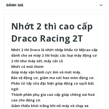
ĐÁNH GIÁ
Nhớt 2 thì cao cấp
Draco Racing 2T
Nhớt 2 thì Draco là nhớt nhập khẩu từ Mỹcao cấp
dành cho xe máy 2 thì hoặc các loại máy động cơ
2 thì như máy xới, máy cắt cỏ
Nhớt có mùi thơm
Giúp máy vận hành cực êm và mát máy.
Bảo vệ động cơ, giảm ma sát hao mòn động cơ.
Phân tử tẩy rửa đặc biệt giúp động cơ sạch bất
ngờ.
Thành phần phụ gia cao cấp giúp chống oxi hoá
cao cho động cơ.
Giảm thiểu khói trắng khi nổ máy và chạy xe