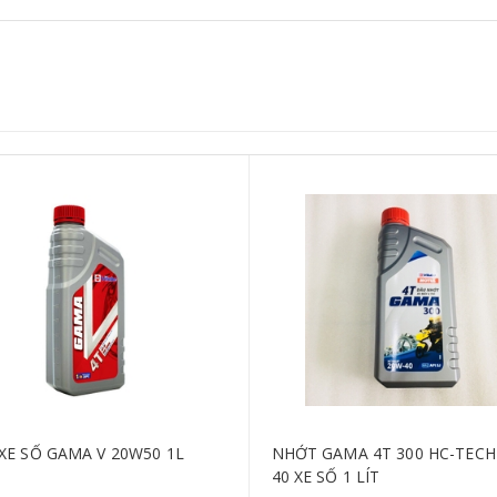
XE SỐ GAMA V 20W50 1L
NHỚT GAMA 4T 300 HC-TECH
40 XE SỐ 1 LÍT