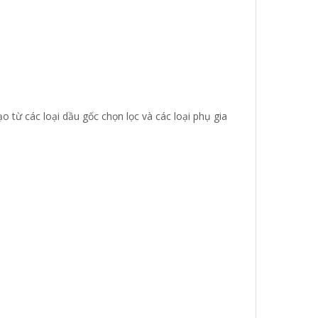
từ các loại dầu gốc chọn lọc và các loại phụ gia