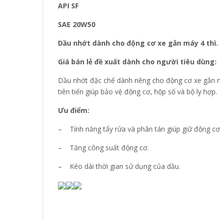
API SF
SAE 20W50
Dầu nhớt dành cho động cơ xe gắn máy 4 thì.
Giá bán lẻ đề xuất dành cho người tiêu dùng:
Dầu nhớt đặc chế dành riêng cho động cơ xe gắn má
tiên tiến giúp bảo vệ động cơ, hộp số và bộ ly hợp.
Ưu điểm:
– Tính năng tẩy rửa và phân tán giúp giữ động cơ
– Tăng công suất động cơ.
– Kéo dài thời gian sử dụng của dầu.