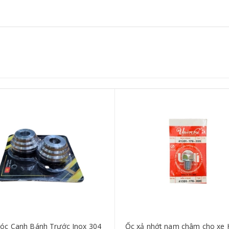
óc Canh Bánh Trước Inox 304
Ốc xả nhớt nam châm cho xe