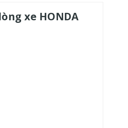
dòng xe HONDA