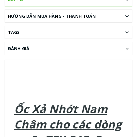
HƯỚNG DẪN MUA HÀNG - THANH TOÁN
TAGS
ĐÁNH GIÁ
Ốc Xả Nhớt Nam
Châm cho các dòng