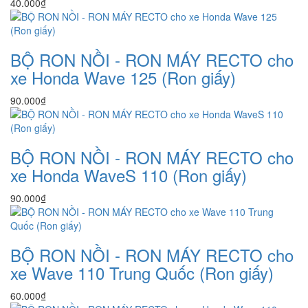
40.000₫
BỘ RON NỒI - RON MÁY RECTO cho
xe Honda Wave 125 (Ron giấy)
90.000₫
BỘ RON NỒI - RON MÁY RECTO cho
xe Honda WaveS 110 (Ron giấy)
90.000₫
BỘ RON NỒI - RON MÁY RECTO cho
xe Wave 110 Trung Quốc (Ron giấy)
60.000₫