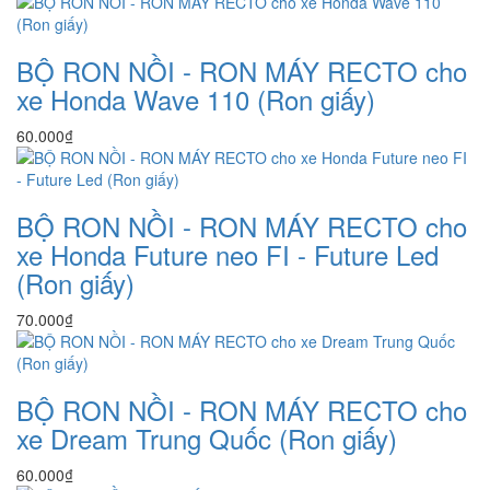
BỘ RON NỒI - RON MÁY RECTO cho
xe Honda Wave 110 (Ron giấy)
60.000₫
BỘ RON NỒI - RON MÁY RECTO cho
xe Honda Future neo FI - Future Led
(Ron giấy)
70.000₫
BỘ RON NỒI - RON MÁY RECTO cho
xe Dream Trung Quốc (Ron giấy)
60.000₫