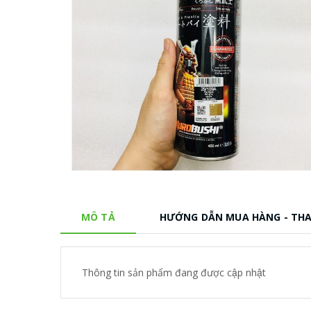
MÔ TẢ
HƯỚNG DẪN MUA HÀNG - TH
Thông tin sản phẩm đang được cập nhật