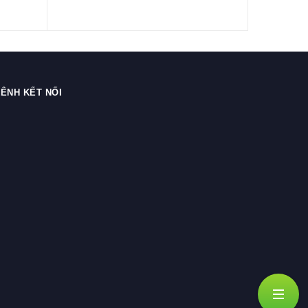
ÊNH KẾT NỐI