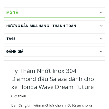
MÔ TẢ
HƯỚNG DẪN MUA HÀNG - THANH TOÁN
TAGS
ĐÁNH GIÁ
Ty Thăm Nhớt Inox 304
Diamond đầu Salaza dành cho
xe Honda Wave Dream Future
Giới thiệu
Bạn đang tìm kiếm một lựa chọn nhớt tối ưu cho xe