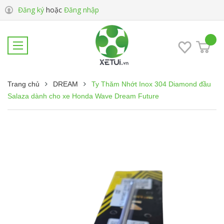
Đăng ký
hoặc
Đăng nhập
Trang chủ
DREAM
Ty Thăm Nhớt Inox 304 Diamond đầu
Salaza dành cho xe Honda Wave Dream Future