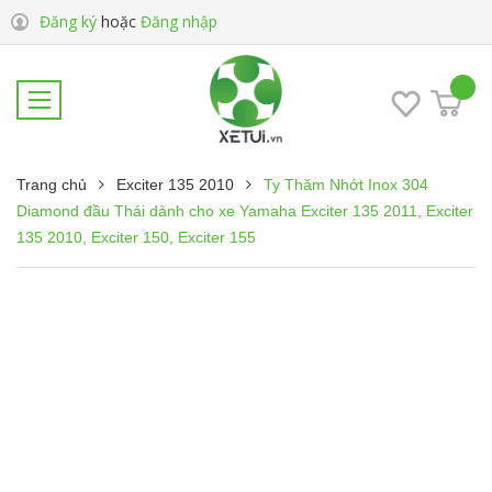
Đăng ký
hoặc
Đăng nhập
Trang chủ
Exciter 135 2010
Ty Thăm Nhớt Inox 304
Diamond đầu Thái dành cho xe Yamaha Exciter 135 2011, Exciter
135 2010, Exciter 150, Exciter 155