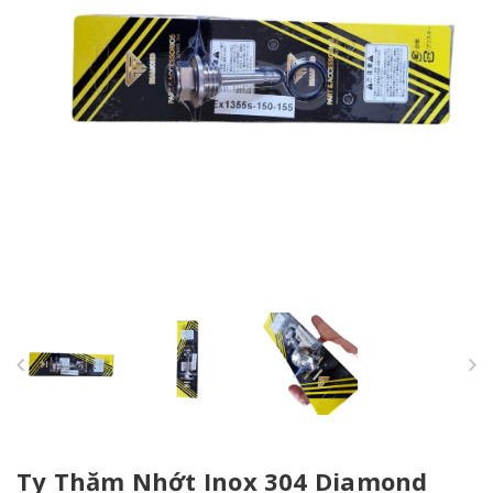
Ty Thăm Nhớt Inox 304 Diamond