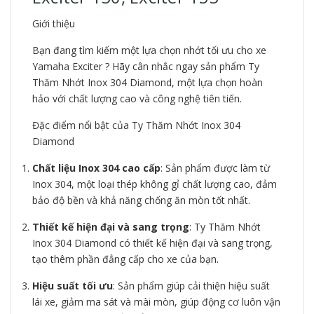
Giới thiệu
Bạn đang tìm kiếm một lựa chọn nhớt tối ưu cho xe
Yamaha Exciter ? Hãy cân nhắc ngay sản phẩm Ty
Thăm Nhớt Inox 304 Diamond, một lựa chọn hoàn
hảo với chất lượng cao và công nghệ tiên tiến.
Đặc điểm nổi bật của Ty Thăm Nhớt Inox 304
Diamond
Chất liệu Inox 304 cao cấp
: Sản phẩm được làm từ
Inox 304, một loại thép không gỉ chất lượng cao, đảm
bảo độ bền và khả năng chống ăn mòn tốt nhất.
Thiết kế hiện đại và sang trọng
: Ty Thăm Nhớt
Inox 304 Diamond có thiết kế hiện đại và sang trọng,
tạo thêm phần đẳng cấp cho xe của bạn.
Hiệu suất tối ưu
: Sản phẩm giúp cải thiện hiệu suất
lái xe, giảm ma sát và mài mòn, giúp động cơ luôn vận