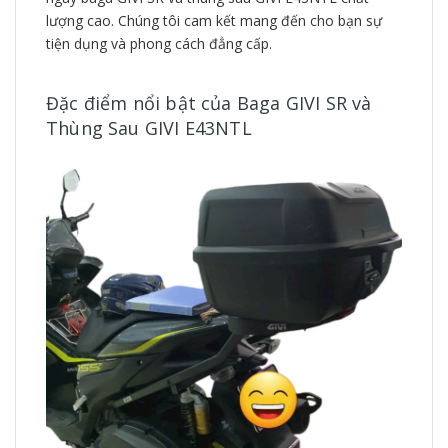
lượng cao. Chúng tôi cam kết mang đến cho bạn sự
tiện dụng và phong cách đẳng cấp.
Đặc điểm nổi bật của Baga GIVI SR và
Thùng Sau GIVI E43NTL