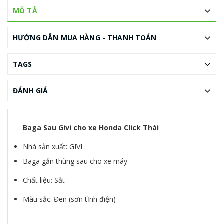
MÔ TẢ
HƯỚNG DẪN MUA HÀNG - THANH TOÁN
TAGS
ĐÁNH GIÁ
Baga Sau Givi cho xe Honda Click Thái
Nhà sản xuất: GIVI
Baga gắn thùng sau cho xe máy
Chất liệu: Sắt
Màu sắc: Đen (sơn tĩnh điện)