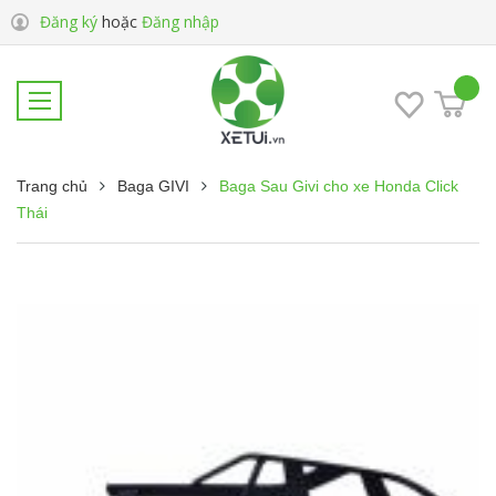
Đăng ký
hoặc
Đăng nhập
Trang chủ
Baga GIVI
Baga Sau Givi cho xe Honda Click
Thái