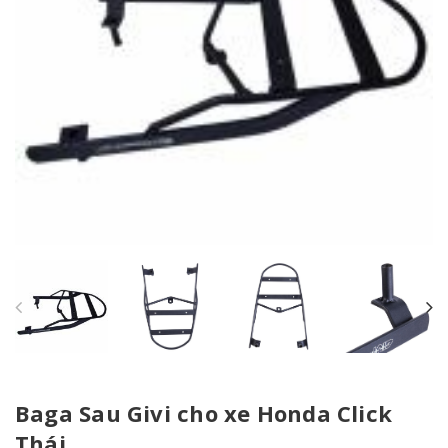
Baga Sau Givi cho xe Honda Click
Thái