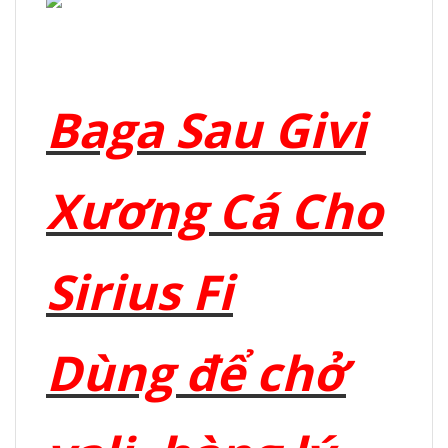
Baga Sau Givi
Xương Cá Cho
Sirius Fi
Dùng để chở