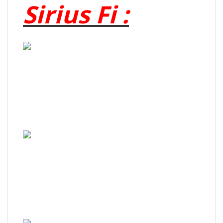
Sirius Fi :