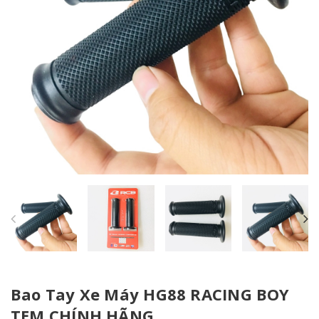
Bao Tay Xe Máy HG88 RACING BOY
TEM CHÍNH HÃNG