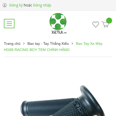
Đăng ký
hoặc
Đăng nhập
Trang chủ
Bao tay - Tay Thắng Kiểu
Bao Tay Xe Máy
HG88 RACING BOY TEM CHÍNH HÃNG