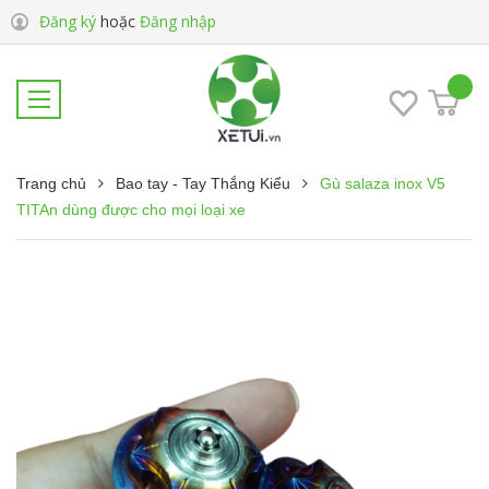
Đăng ký
hoặc
Đăng nhập
Trang chủ
Bao tay - Tay Thắng Kiểu
Gù salaza inox V5
TITAn dùng được cho mọi loại xe