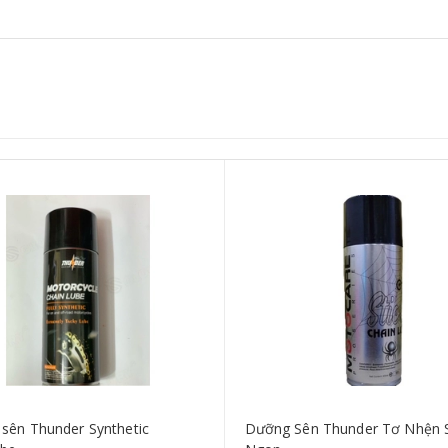
sên Thunder Synthetic
Dưỡng Sên Thunder Tơ Nhện 