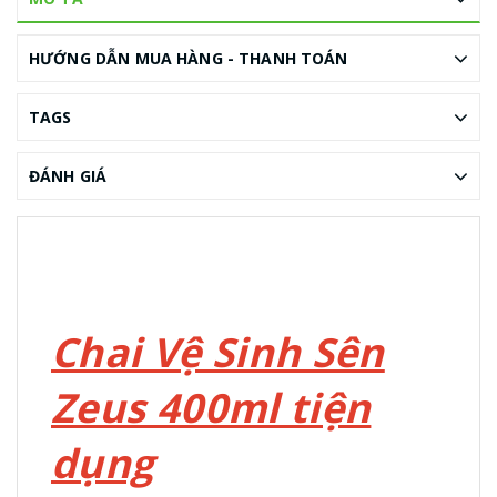
HƯỚNG DẪN MUA HÀNG - THANH TOÁN
TAGS
ĐÁNH GIÁ
Chai Vệ Sinh Sên
Zeus 400ml tiện
dụng