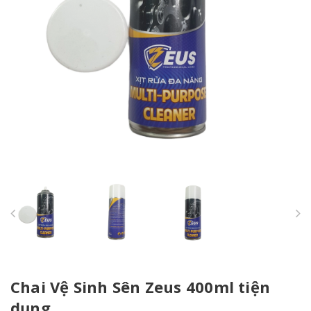
Chai Vệ Sinh Sên Zeus 400ml tiện
dụng