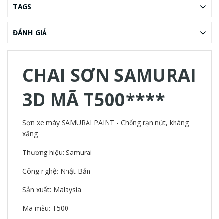
TAGS
ĐÁNH GIÁ
CHAI SƠN SAMURAI
3D MÃ T500****
Sơn xe máy SAMURAI PAINT - Chống rạn nứt, kháng
xăng
Thương hiệu: Samurai
Công nghệ: Nhật Bản
Sản xuất: Malaysia
Mã màu: T500