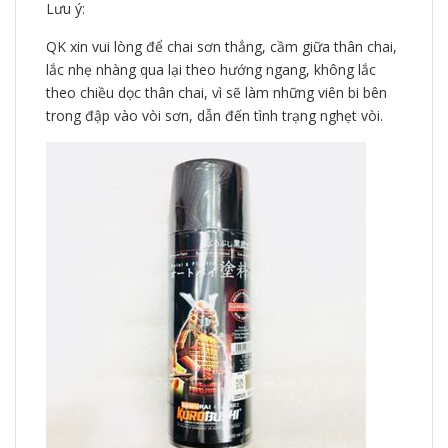
Lưu ý:
QK xin vui lòng để chai sơn thẳng, cầm giữa thân chai,
lắc nhẹ nhàng qua lại theo hướng ngang, không lắc
theo chiều dọc thân chai, vì sẽ làm những viên bi bên
trong đập vào vòi sơn, dẫn đến tình trạng nghẹt vòi.