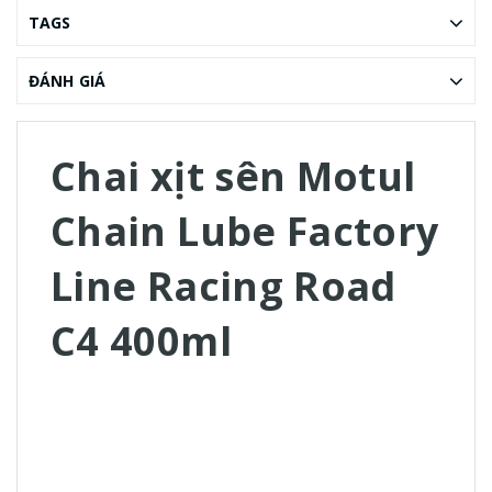
TAGS
ĐÁNH GIÁ
Chai xịt sên Motul
Chain Lube Factory
Line Racing Road
C4 400ml