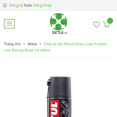
Đăng ký
hoặc
Đăng nhập
Trang chủ
Motul
Chai xịt sên Motul Chain Lube Factory
Line Racing Road C4 400ml