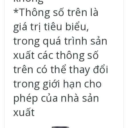
*Thông số trên là
giá trị tiêu biểu,
trong quá trình sản
xuất các thông số
trên có thể thay đổi
trong giới hạn cho
phép của nhà sản
xuất